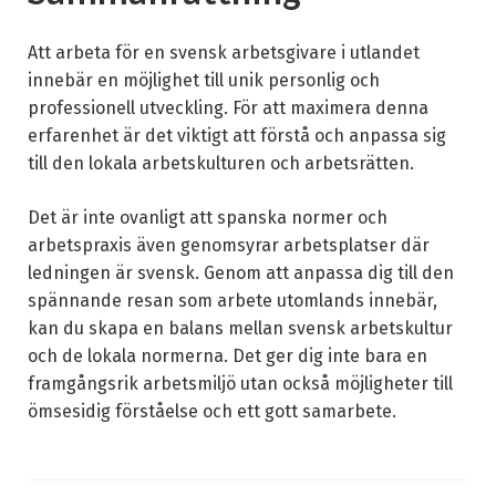
Att arbeta för en svensk arbetsgivare i utlandet
innebär en möjlighet till unik personlig och
professionell utveckling. För att maximera denna
erfarenhet är det viktigt att förstå och anpassa sig
till den lokala arbetskulturen och arbetsrätten.
Det är inte ovanligt att spanska normer och
arbetspraxis även genomsyrar arbetsplatser där
ledningen är svensk. Genom att anpassa dig till den
spännande resan som arbete utomlands innebär,
kan du skapa en balans mellan svensk arbetskultur
och de lokala normerna. Det ger dig inte bara en
framgångsrik arbetsmiljö utan också möjligheter till
ömsesidig förståelse och ett gott samarbete.