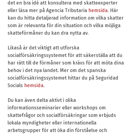
det en bra idé att konsultera med skatteexperter
eller läsa mer på Agencia Tributaria
hemsida
. Här
kan du hitta detaljerad information om vilka skatter
som är relevanta för din situation och vilka möjliga
skatteförmåner du kan dra nytta av.
Likaså är det viktigt att utforska
socialförsäkringssystemet för att säkerställa att du
har rätt till de förmåner som krävs för att möta dina
behov i det nya landet. Mer om det spanska
socialförsäkringssystemet hittar du på Seguridad
Socials
hemsida
.
Du kan även delta aktivt i olika
informationsseminarier eller workshops om
skattefrågor och socialförsäkringar som erbjuds
lokala myndigheter eller internationella
arbetsgrupper för att öka din förståelse och