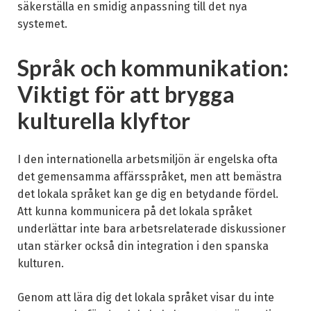
säkerställa en smidig anpassning till det nya
systemet.
Språk och kommunikation:
Viktigt för att brygga
kulturella klyftor
I den internationella arbetsmiljön är engelska ofta
det gemensamma affärsspråket, men att bemästra
det lokala språket kan ge dig en betydande fördel.
Att kunna kommunicera på det lokala språket
underlättar inte bara arbetsrelaterade diskussioner
utan stärker också din integration i den spanska
kulturen.
Genom att lära dig det lokala språket visar du inte