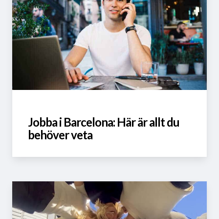
Jobba i Barcelona: Här är allt du
behöver veta