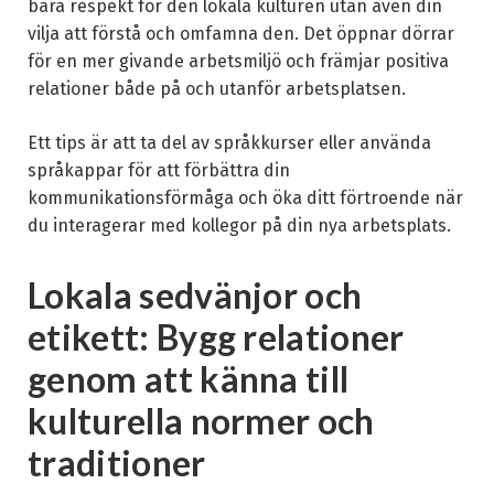
bara respekt för den lokala kulturen utan även din
vilja att förstå och omfamna den. Det öppnar dörrar
för en mer givande arbetsmiljö och främjar positiva
relationer både på och utanför arbetsplatsen.
Ett tips är att ta del av språkkurser eller använda
språkappar för att förbättra din
kommunikationsförmåga och öka ditt förtroende när
du interagerar med kollegor på din nya arbetsplats.
Lokala sedvänjor och
etikett: Bygg relationer
genom att känna till
kulturella normer och
traditioner