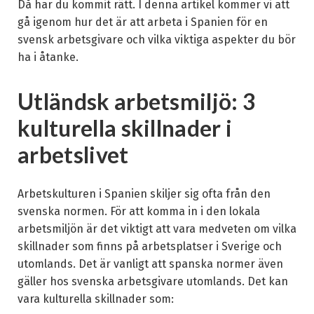
Då har du kommit rätt. I denna artikel kommer vi att
gå igenom hur det är att arbeta i Spanien för en
svensk arbetsgivare och vilka viktiga aspekter du bör
ha i åtanke.
Utländsk arbetsmiljö: 3
kulturella skillnader i
arbetslivet
Arbetskulturen i Spanien skiljer sig ofta från den
svenska normen. För att komma in i den lokala
arbetsmiljön är det viktigt att vara medveten om vilka
skillnader som finns på arbetsplatser i Sverige och
utomlands. Det är vanligt att spanska normer även
gäller hos svenska arbetsgivare utomlands. Det kan
vara kulturella skillnader som: