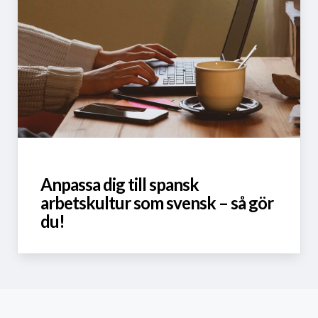
Anpassa dig till spansk
arbetskultur som svensk – så gör
du!