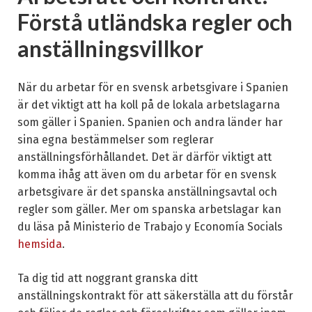
Förstå utländska regler och
anställningsvillkor
När du arbetar för en svensk arbetsgivare i Spanien
är det viktigt att ha koll på de lokala arbetslagarna
som gäller i Spanien. Spanien och andra länder har
sina egna bestämmelser som reglerar
anställningsförhållandet. Det är därför viktigt att
komma ihåg att även om du arbetar för en svensk
arbetsgivare är det spanska anställningsavtal och
regler som gäller. Mer om spanska arbetslagar kan
du läsa på Ministerio de Trabajo y Economía Socials
hemsida
.
Ta dig tid att noggrant granska ditt
anställningskontrakt för att säkerställa att du förstår