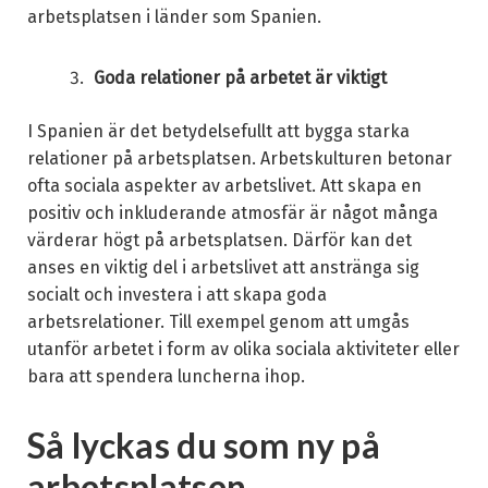
arbetsplatsen i länder som Spanien.
Goda relationer på arbetet är viktigt
I Spanien är det betydelsefullt att bygga starka
relationer på arbetsplatsen. Arbetskulturen betonar
ofta sociala aspekter av arbetslivet. Att skapa en
positiv och inkluderande atmosfär är något många
värderar högt på arbetsplatsen. Därför kan det
anses en viktig del i arbetslivet att anstränga sig
socialt och investera i att skapa goda
arbetsrelationer. Till exempel genom att umgås
utanför arbetet i form av olika sociala aktiviteter eller
bara att spendera luncherna ihop.
Så lyckas du som ny på
arbetsplatsen