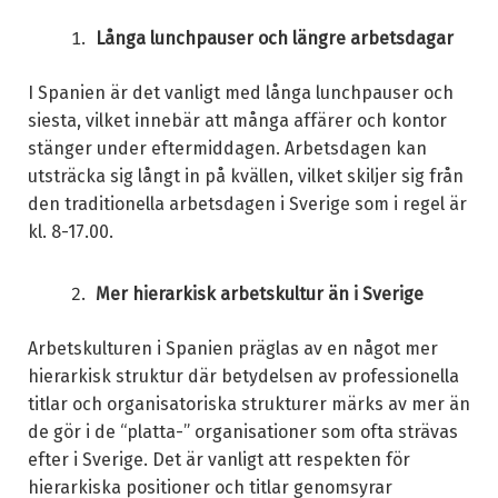
Långa lunchpauser och längre arbetsdagar
I Spanien är det vanligt med långa lunchpauser och
siesta, vilket innebär att många affärer och kontor
stänger under eftermiddagen. Arbetsdagen kan
utsträcka sig långt in på kvällen, vilket skiljer sig från
den traditionella arbetsdagen i Sverige som i regel är
kl. 8-17.00.
Mer hierarkisk arbetskultur än i Sverige
Arbetskulturen i Spanien präglas av en något mer
hierarkisk struktur där betydelsen av professionella
titlar och organisatoriska strukturer märks av mer än
de gör i de “platta-” organisationer som ofta strävas
efter i Sverige. Det är vanligt att respekten för
hierarkiska positioner och titlar genomsyrar