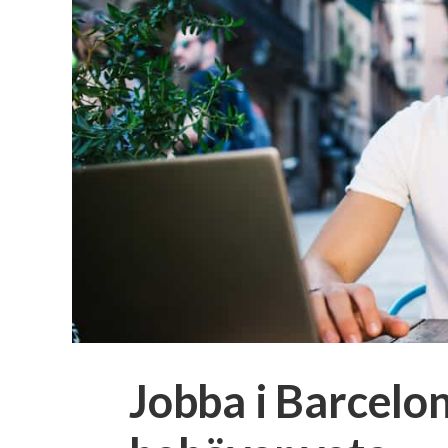
Jobba i Barcelon