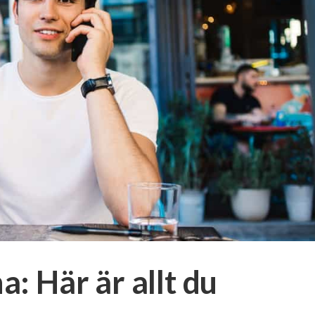
a: Här är allt du