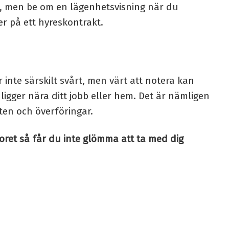
 men be om en lägenhetsvisning när du
er på ett hyreskontrakt.
 inte särskilt svårt, men värt att notera kan
ligger nära ditt jobb eller hem. Det är nämligen
ten och överföringar.
ret så får du inte glömma att ta med dig